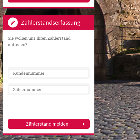
Zählerstandserfassung
Sie wollen uns Ihren Zählerstand
mitteilen?
Zählerstand melden